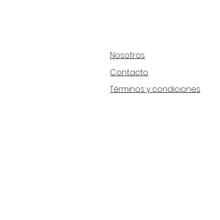
Nosotros
Contacto
Términos y condiciones