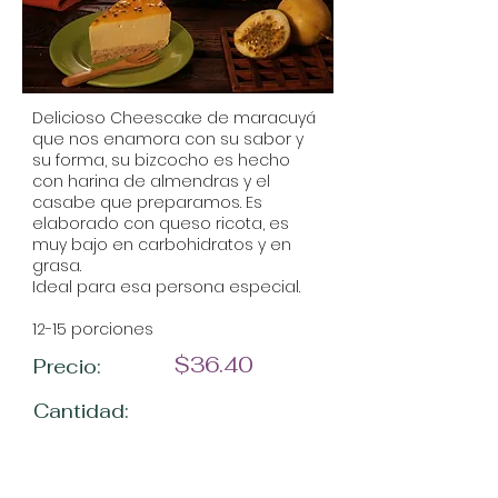
Delicioso Cheescake de maracuyá
que nos enamora con su sabor y
su forma, su bizcocho es hecho
con harina de almendras y el
casabe que preparamos. Es
elaborado con queso ricota, es
muy bajo en carbohidratos y en
grasa.
Ideal para esa persona especial.
12-15 porciones
$36.40
Precio:
Cantidad: