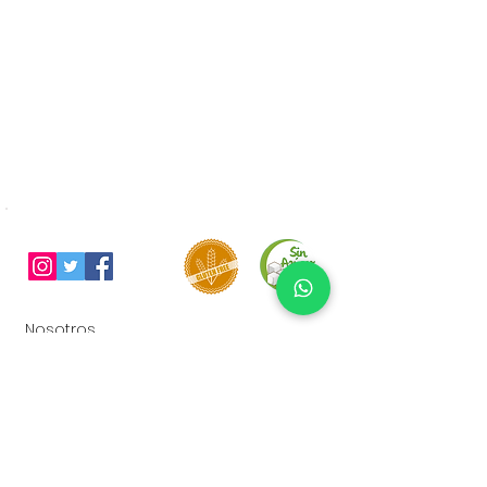
Nosotros
Contacto
Términos y condiciones