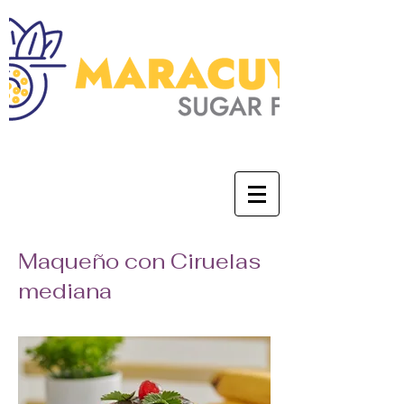
0
Maqueño con Ciruelas
mediana