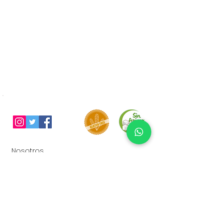
Nosotros
Contacto
Términos y condiciones