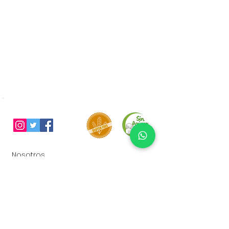
Nosotros
Contacto
Términos y condiciones