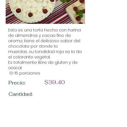
Esta es una torta hecha con harina
de almendras y cacao fino de
aroma, tiene el delicioso sabor del
chocolate por donde la
muerdas, su tonalidad roja se la da
el colorante vegetal.
Es totalmente libre de gluten y de
azúcar.
12-15 porciones
$39.40
Precio:
Cantidad: